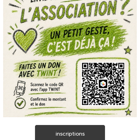
inscriptions