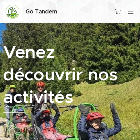
Go Tandem
Venez
découvrir
nos
activités