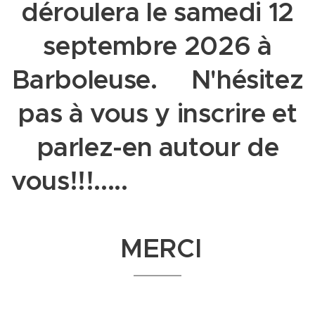
déroulera le samedi 12
septembre 2026 à
Barboleuse. N'hésitez
pas à vous y inscrire et
parlez-en autour de
vous!!!.....
MERCI