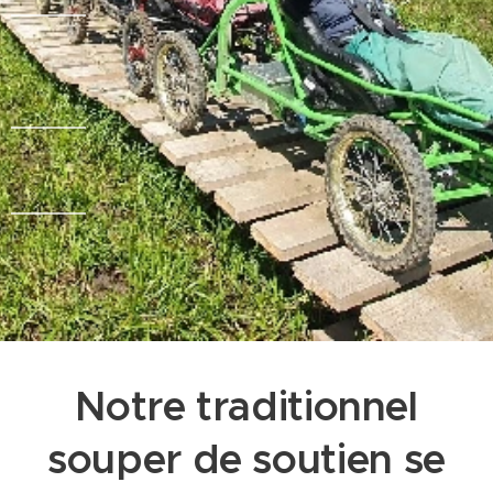
Notre traditionnel
souper de soutien se