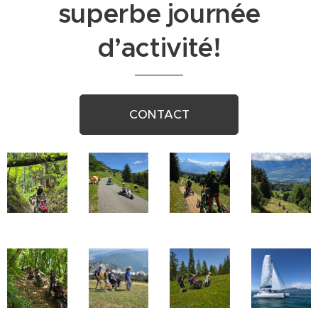
superbe journée
d’activité!
CONTACT