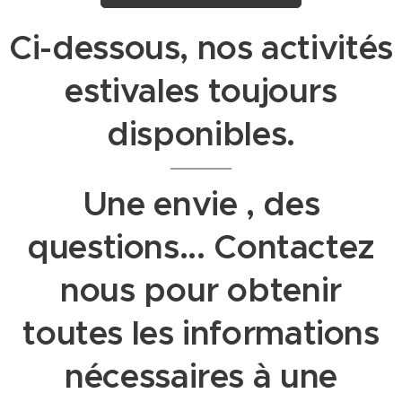
Ci-dessous, nos activités
estivales toujours
disponibles.
Une envie , des
questions... Contactez
nous pour obtenir
toutes les informations
nécessaires à une