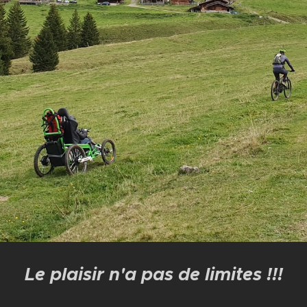
Le plaisir n'a pas de limites !!!