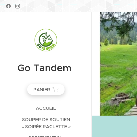
Go Tandem
PANIER
ACCUEIL
SOUPER DE SOUTIEN
« SOIRÉE RACLETTE »