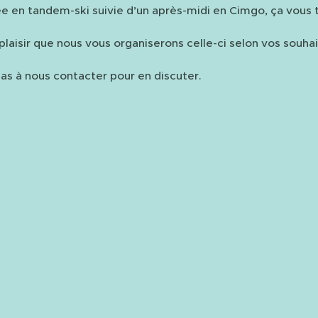
e en tandem-ski suivie d’un après-midi en Cimgo, ça vous
plaisir que nous vous organiserons celle-ci selon vos souhai
as à nous contacter pour en discuter.