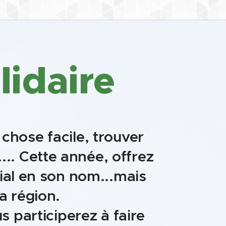
lidaire
 chose facile, trouver
.. Cette année, offrez
ial en son nom...mais
a région.
 participerez à faire