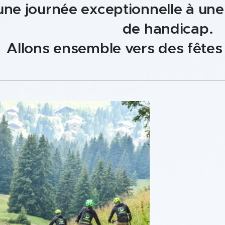
une journée exceptionnelle à une
de handicap.
Allons ensemble vers des fêtes 