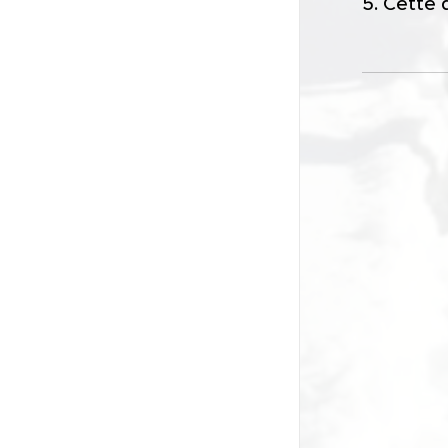
5. Cette 