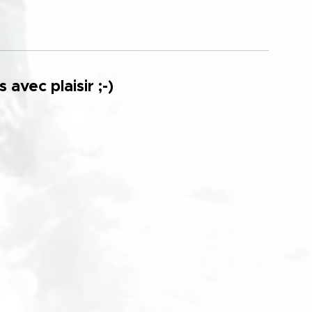
avec plaisir ;-)