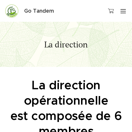
Go Tandem
La direction
La direction
opérationnelle
est composée de 6
membres