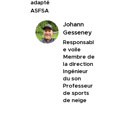
adapté
ASFSA
Johann
Gesseney
Responsabl
e voile
Membre de
la direction
Ingénieur
du son
Professeur
de sports
de neige