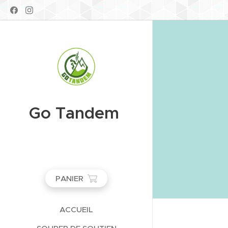
Go Tandem
PANIER
ACCUEIL