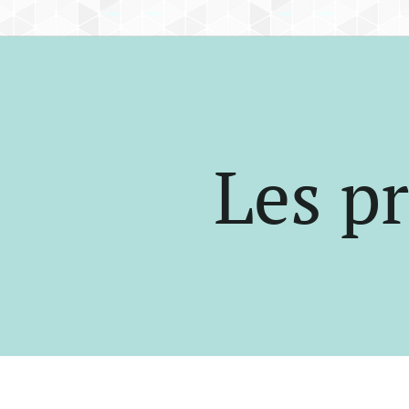
Les pr