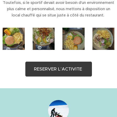
Toutefois, si le sportif devait avoir besoin d'un environnement
plus calme et personnalisé, nous mettons à disposition un
local chauffé qui se situe juste à côté du restaurant.
RESERVER L'ACTIVITE