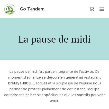
Go Tandem
La pause de midi
La pause de midi fait partie intégrante de l'activité. Ce
moment d'échange se déroule en général au restaurant
Bretaye 1808
.
L'accueil et la souplesse de l'équipe nous
permet de profiter pleinement de cet instant, l'équipe
connaissant les besoins spécifiques que les sportifs peuvent
avoir.