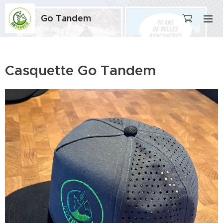
Go Tandem
Casquette Go Tandem