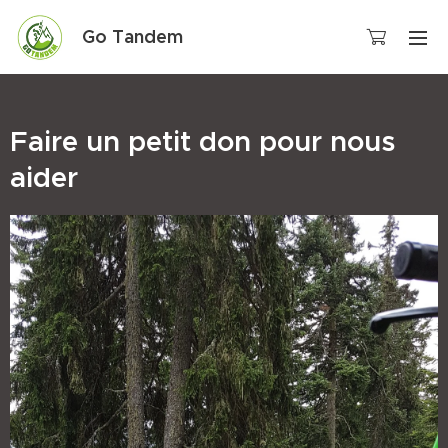
Go Tandem
Faire un petit don pour nous
aider