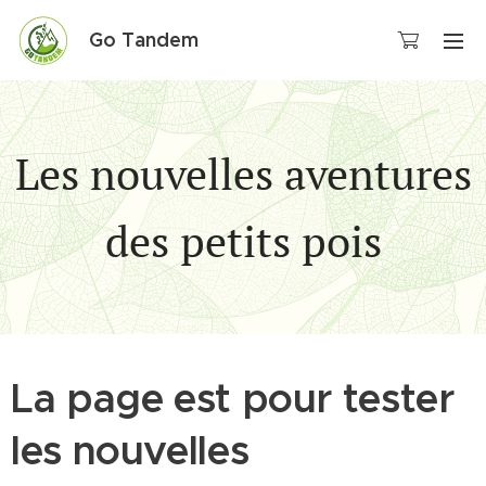
Go Tandem
Les nouvelles aventures
des petits pois
La page est pour tester
les nouvelles