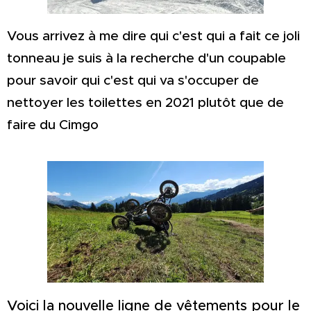
Vous arrivez à me dire qui c'est qui a fait ce joli
tonneau je suis à la recherche d'un coupable
pour savoir qui c'est qui va s'occuper de
nettoyer les toilettes en 2021 plutôt que de
faire du Cimgo
Voici la nouvelle ligne de vêtements pour le