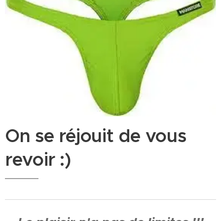
On se réjouit de vous
revoir :)