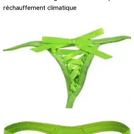
réchauffement climatique